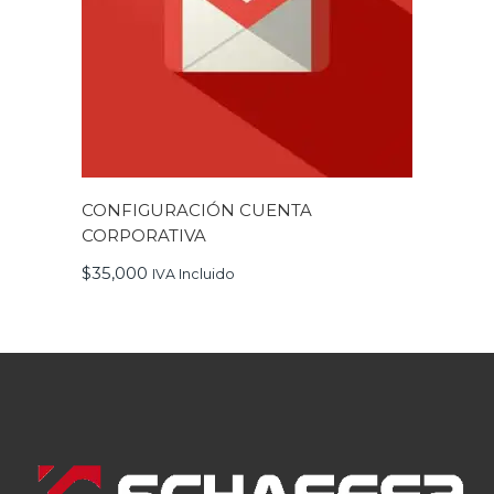
CONFIGURACIÓN CUENTA
CORPORATIVA
$
35,000
IVA Incluido