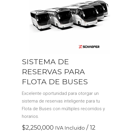
SISTEMA DE
RESERVAS PARA
FLOTA DE BUSES
Excelente oportunidad para otorgar un
sistema de reservas inteligente para tu
Flota de Buses con múltiples recorridos y
horarios.
$
2,250,000
/ 12
IVA Incluido