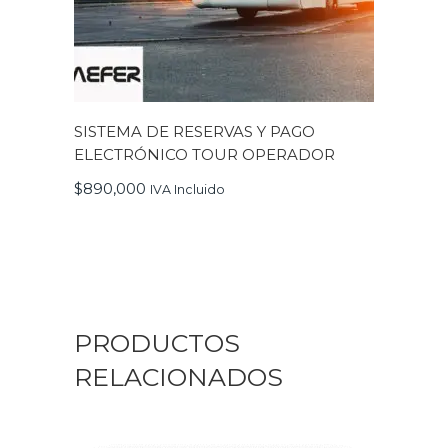
SISTEMA DE RESERVAS Y PAGO
ELECTRÓNICO TOUR OPERADOR
$
890,000
IVA Incluido
PRODUCTOS
RELACIONADOS