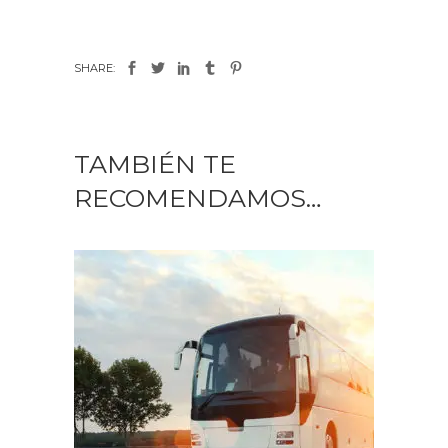
SHARE:
TAMBIÉN TE
RECOMENDAMOS…