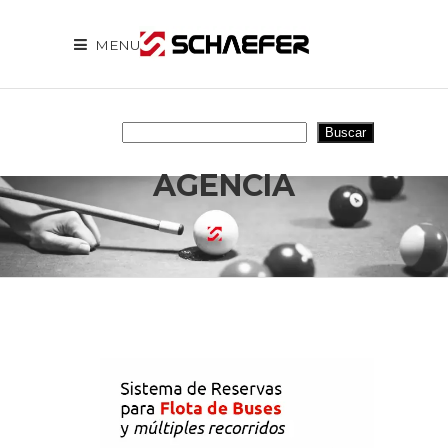
MENU
Buscar
Buscar
AGENCIA