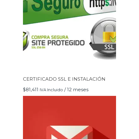
CERTIFICADO SSL E INSTALACIÓN
$
81,411
/ 12 meses
IVA Incluido