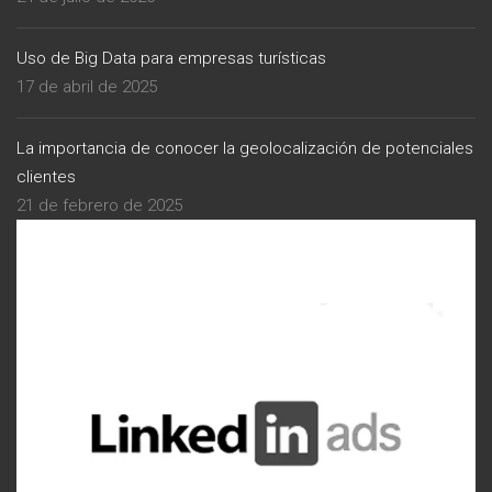
Uso de Big Data para empresas turísticas
17 de abril de 2025
La importancia de conocer la geolocalización de potenciales
clientes
21 de febrero de 2025