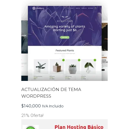
ACTUALIZACIÓN DE TEMA
WORDPRESS
$
140,000
IVA Incluido
21% Oferta!