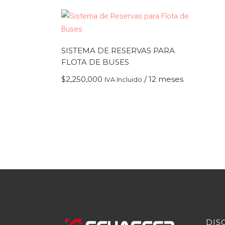
SISTEMA DE RESERVAS PARA
FLOTA DE BUSES
$
2,250,000
/ 12 meses
IVA Incluido
DIS