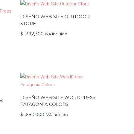
DISEÑO WEB SITE OUTDOOR
STORE
$
1,392,300
IVA Incluido
DISEÑO WEB SITE WORDPRESS
es
PATAGONIA COLORS
$
1,680,000
IVA Incluido