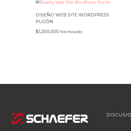
DISEÑO WEB SITE WORDPRESS
PUCÓN
$
1,200,000
IVA Incluido
DISCUSI