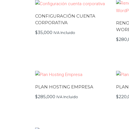
CONFIGURACIÓN CUENTA
CORPORATIVA
RENO
WOR
$
35,000
IVA Incluido
$
280,
PLAN HOSTING EMPRESA
PLAN
$
285,000
$
220,
IVA Incluido