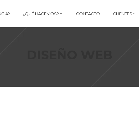
NCIA?
¿QUÉ HACEMOS?
CONTACTO
CLIENTES
DISEÑO WEB