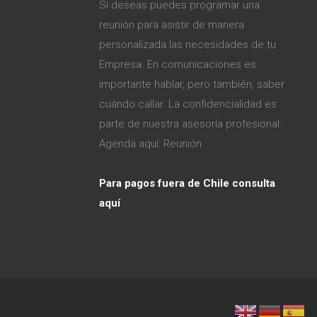
Si deseas puedes programar una
reunión para asistir de manera
personalizada las necesidades de tu
Empresa. En comunicaciones es
importante hablar, pero también, saber
cuándo callar. La confidencialidad es
parte de nuestra asesoría profesional.
Agenda aquí:
Reunión
Para pagos fuera de Chile consulta
aquí