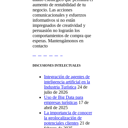
aumento de rentabilidad de tu
negocio. Las acciones
comunicacionales y esfuerzos
informativos si no están
impregnados de creatividad y
persuasión no lograrán los
comportamientos de compra que
esperas. Mantengámonos en
contacto
DISCUSIONES INTELECTUALES
Integración de agentes de
inteligencia artificial en la
Industria Turística
24 de
julio de 2026
Uso de Big Data para
empresas turísticas
17 de
abril de 2025
La importancia de conocer
la geolocalización de
potenciales clientes
21 de