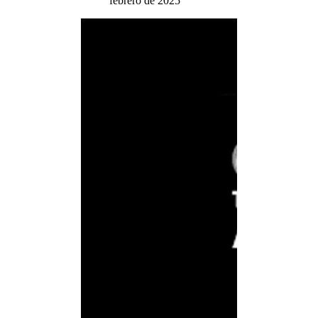
febrero de 2025