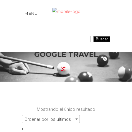
MENU
Buscar
Buscar
GOOGLE TRAVEL
Mostrando el único resultado
Ordenar por los últimos