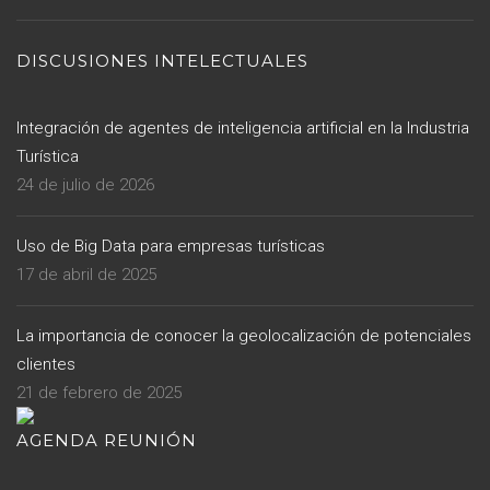
DISCUSIONES INTELECTUALES
Integración de agentes de inteligencia artificial en la Industria
Turística
24 de julio de 2026
Uso de Big Data para empresas turísticas
17 de abril de 2025
La importancia de conocer la geolocalización de potenciales
clientes
21 de febrero de 2025
AGENDA REUNIÓN